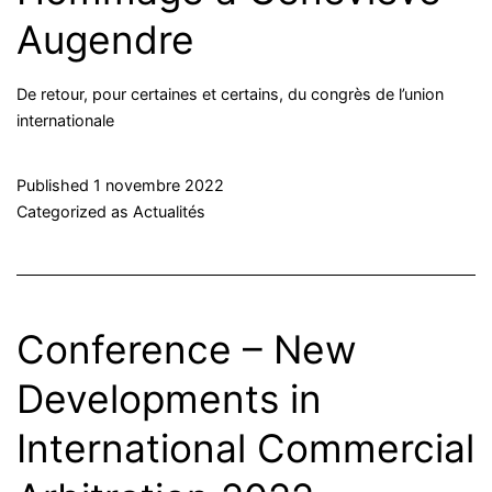
Augendre
De retour, pour certaines et certains, du congrès de l’union
internationale
Published
1 novembre 2022
Categorized as
Actualités
Conference – New
Developments in
International Commercial