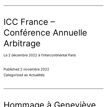
ICC France –
Conférence Annuelle
Arbitrage
Le 2 décembre 2022 à l’Intercontinental Paris
Published
2 novembre 2022
Categorized as
Actualités
Hommage à Geneviève