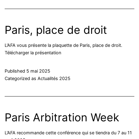
Paris, place de droit
L’AFA vous présente la plaquette de Paris, place de droit.
Télécharger la présentation
Published
5 mai 2025
Categorized as
Actualités 2025
Paris Arbitration Week
L’AFA recommande cette conférence qui se tiendra du 7 au 11