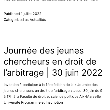
Published
1 juillet 2022
Categorized as
Actualités
Journée des jeunes
chercheurs en droit de
l’arbitrage | 30 juin 2022
Invitation à participer à la 1ère édition de la « Journée des
jeunes chercheurs en droit de l’arbitrage » Jeudi 30 juin de 9h
à 17h à la Faculté de droit et science politique Aix-Marseille
Université Programme et Inscription