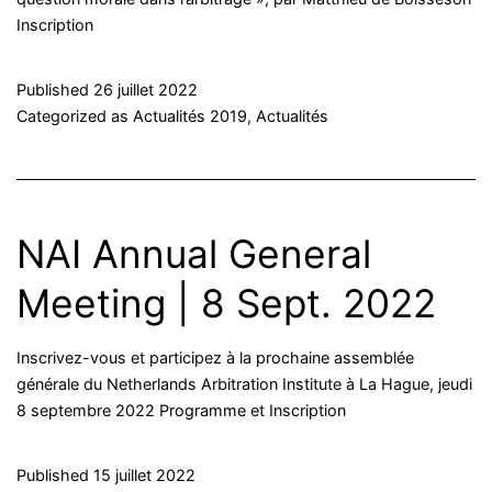
Inscription
Published
26 juillet 2022
Categorized as
Actualités 2019
,
Actualités
NAI Annual General
Meeting | 8 Sept. 2022
Inscrivez-vous et participez à la prochaine assemblée
générale du Netherlands Arbitration Institute à La Hague, jeudi
8 septembre 2022 Programme et Inscription
Published
15 juillet 2022