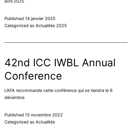
avril 2025
Published
14 janvier 2025
Categorized as
Actualités 2025
42nd ICC IWBL Annual
Conference
L’AFA recommande cette conférence qui se tiendra le 6
décembre
Published
15 novembre 2022
Categorized as
Actualités