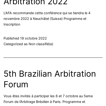
Arbitration 2022
L’AFA recommande cette conférence qui se tiendra le 4
novembre 2022 à Neuchâtel (Suisse) Programme et
Inscription
Published
19 octobre 2022
Categorized as
Non classifié(e)
5th Brazilian Arbitration
Forum
Vous êtes invités à participer les 6 et 7 octobre au 5eme
Forum de l’Arbitrage Brésilien à Paris. Programme et