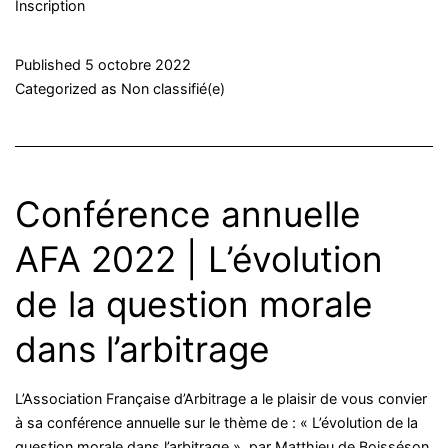
Inscription
Published
5 octobre 2022
Categorized as
Non classifié(e)
Conférence annuelle
AFA 2022 | L’évolution
de la question morale
dans l’arbitrage
L’Association Française d’Arbitrage a le plaisir de vous convier
à sa conférence annuelle sur le thème de : « L’évolution de la
question morale dans l’arbitrage », par Matthieu de Boisséson