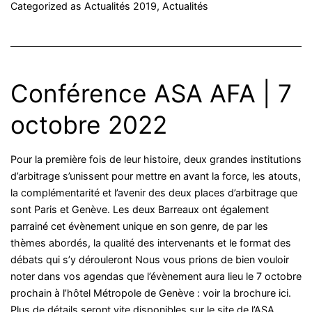
Categorized as
Actualités 2019
,
Actualités
Conférence ASA AFA | 7
octobre 2022
Pour la première fois de leur histoire, deux grandes institutions
d’arbitrage s’unissent pour mettre en avant la force, les atouts,
la complémentarité et l’avenir des deux places d’arbitrage que
sont Paris et Genève. Les deux Barreaux ont également
parrainé cet évènement unique en son genre, de par les
thèmes abordés, la qualité des intervenants et le format des
débats qui s’y dérouleront Nous vous prions de bien vouloir
noter dans vos agendas que l’évènement aura lieu le 7 octobre
prochain à l’hôtel Métropole de Genève : voir la brochure ici.
Plus de détails seront vite disponibles sur le site de l’ASA.