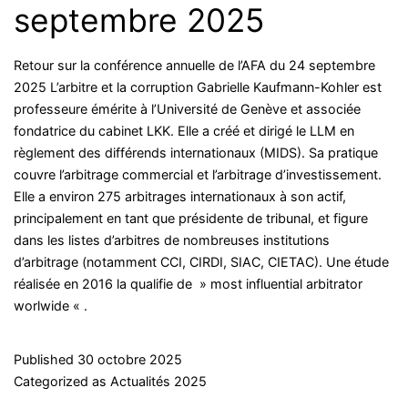
septembre 2025
Retour sur la conférence annuelle de l’AFA du 24 septembre
2025 L’arbitre et la corruption Gabrielle Kaufmann-Kohler est
professeure émérite à l’Université de Genève et associée
fondatrice du cabinet LKK. Elle a créé et dirigé le LLM en
règlement des différends internationaux (MIDS). Sa pratique
couvre l’arbitrage commercial et l’arbitrage d’investissement.
Elle a environ 275 arbitrages internationaux à son actif,
principalement en tant que présidente de tribunal, et figure
dans les listes d’arbitres de nombreuses institutions
d’arbitrage (notamment CCI, CIRDI, SIAC, CIETAC). Une étude
réalisée en 2016 la qualifie de » most influential arbitrator
worlwide « .
Published
30 octobre 2025
Categorized as
Actualités 2025