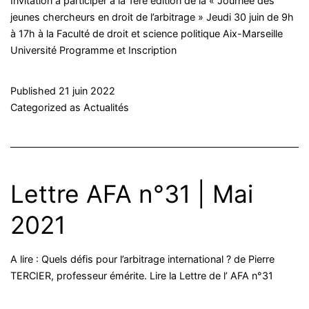
Invitation à participer à la 1ère édition de la « Journée des
jeunes chercheurs en droit de l’arbitrage » Jeudi 30 juin de 9h
à 17h à la Faculté de droit et science politique Aix-Marseille
Université Programme et Inscription
Published
21 juin 2022
Categorized as
Actualités
Lettre AFA n°31 | Mai
2021
A lire : Quels défis pour l’arbitrage international ? de Pierre
TERCIER, professeur émérite. Lire la Lettre de l’ AFA n°31