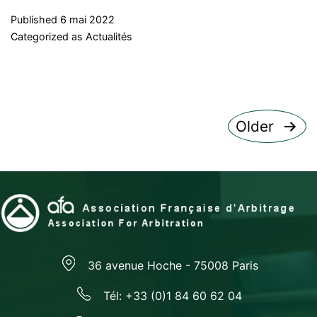
Published
6 mai 2022
Categorized as
Actualités
Pagination
Older
des
publications
36 avenue Hoche - 75008 Paris
Tél: +33 (0)1 84 60 62 04