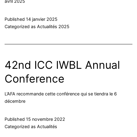
avril 2025
Published
14 janvier 2025
Categorized as
Actualités 2025
42nd ICC IWBL Annual
Conference
L’AFA recommande cette conférence qui se tiendra le 6
décembre
Published
15 novembre 2022
Categorized as
Actualités