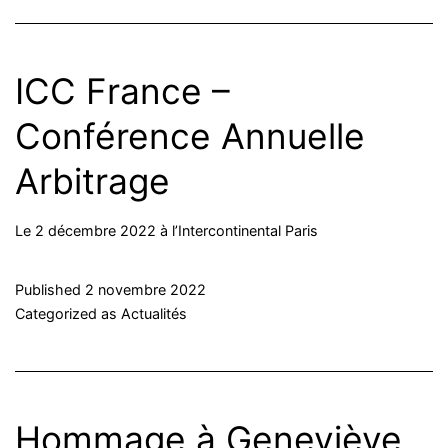
ICC France –
Conférence Annuelle
Arbitrage
Le 2 décembre 2022 à l’Intercontinental Paris
Published
2 novembre 2022
Categorized as
Actualités
Hommage à Geneviève