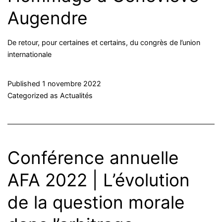
Augendre
De retour, pour certaines et certains, du congrès de l’union
internationale
Published
1 novembre 2022
Categorized as
Actualités
Conférence annuelle
AFA 2022 | L’évolution
de la question morale