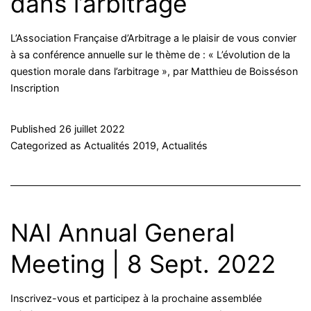
dans l’arbitrage
L’Association Française d’Arbitrage a le plaisir de vous convier
à sa conférence annuelle sur le thème de : « L’évolution de la
question morale dans l’arbitrage », par Matthieu de Boisséson
Inscription
Published
26 juillet 2022
Categorized as
Actualités 2019
,
Actualités
NAI Annual General
Meeting | 8 Sept. 2022
Inscrivez-vous et participez à la prochaine assemblée