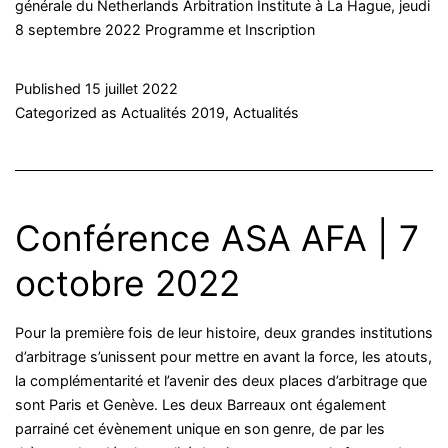
générale du Netherlands Arbitration Institute à La Hague, jeudi
8 septembre 2022 Programme et Inscription
Published
15 juillet 2022
Categorized as
Actualités 2019
,
Actualités
Conférence ASA AFA | 7
octobre 2022
Pour la première fois de leur histoire, deux grandes institutions
d’arbitrage s’unissent pour mettre en avant la force, les atouts,
la complémentarité et l’avenir des deux places d’arbitrage que
sont Paris et Genève. Les deux Barreaux ont également
parrainé cet évènement unique en son genre, de par les