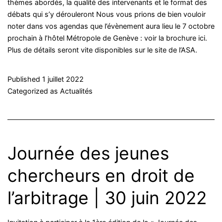
thèmes abordés, la qualité des intervenants et le format des
débats qui s’y dérouleront Nous vous prions de bien vouloir
noter dans vos agendas que l’évènement aura lieu le 7 octobre
prochain à l’hôtel Métropole de Genève : voir la brochure ici.
Plus de détails seront vite disponibles sur le site de l’ASA.
Published
1 juillet 2022
Categorized as
Actualités
Journée des jeunes
chercheurs en droit de
l’arbitrage | 30 juin 2022