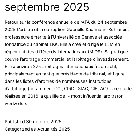
septembre 2025
Retour sur la conférence annuelle de l’AFA du 24 septembre
2025 L’arbitre et la corruption Gabrielle Kaufmann-Kohler est
professeure émérite à l’Université de Genève et associée
fondatrice du cabinet LKK. Elle a créé et dirigé le LLM en
règlement des différends internationaux (MIDS). Sa pratique
couvre l’arbitrage commercial et l’arbitrage d’investissement.
Elle a environ 275 arbitrages internationaux à son actif,
principalement en tant que présidente de tribunal, et figure
dans les listes d’arbitres de nombreuses institutions
d’arbitrage (notamment CCI, CIRDI, SIAC, CIETAC). Une étude
réalisée en 2016 la qualifie de » most influential arbitrator
worlwide « .
Published
30 octobre 2025
Categorized as
Actualités 2025