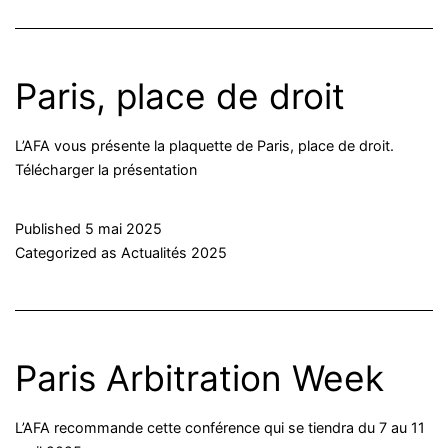
Paris, place de droit
L’AFA vous présente la plaquette de Paris, place de droit.
Télécharger la présentation
Published
5 mai 2025
Categorized as
Actualités 2025
Paris Arbitration Week
L’AFA recommande cette conférence qui se tiendra du 7 au 11