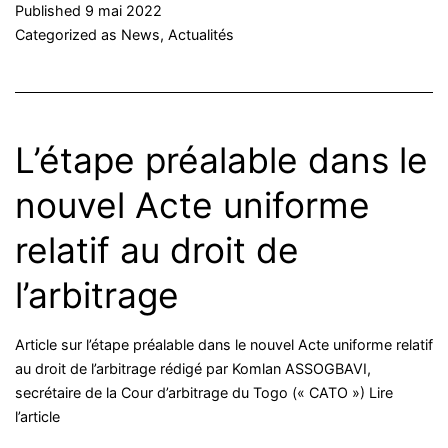
Published
9 mai 2022
Categorized as
News
,
Actualités
L’étape préalable dans le
nouvel Acte uniforme
relatif au droit de
l’arbitrage
Article sur l’étape préalable dans le nouvel Acte uniforme relatif
au droit de l’arbitrage rédigé par Komlan ASSOGBAVI,
secrétaire de la Cour d’arbitrage du Togo (« CATO ») Lire
l’article