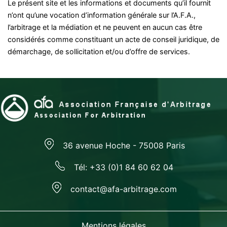
Le présent site et les informations et documents qu’il fournit
n’ont qu’une vocation d’information générale sur l’A.F.A.,
l’arbitrage et la médiation et ne peuvent en aucun cas être
considérés comme constituant un acte de conseil juridique, de
démarchage, de sollicitation et/ou d’offre de services.
36 avenue Hoche - 75008 Paris
Tél: +33 (0)1 84 60 62 04
contact@afa-arbitrage.com
Mentions légales