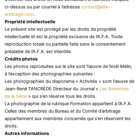
ci-dessus ou par courriel à l’adresse
contact@afa-
arbitrage.com
.
Propriété intellectuelle
Le présent site est protégé par les droits de propriété
intellectuelle et est la propriété exclusive de l’A.F.A. Toute
reproduction totale ou partielle faite sans le consentement
préalable de l’A.F.A. est interdite.
Crédits photos
Les photos reproduites sur le site sont l’œuvre de Noël Mélin,
à l’exception des photographies suivantes :
Les photographies du diaporama « Activités » sont l’œuvre de
Jean-René TANCRÈDE Directeur du Journal «
Les Annonces
de la Seine
» qui s’en réserve tous les droits.
La photographie de la rubrique Formation appartient à l’A.F.A.
Celles des membres du Bureau et du Comité d’arbitrage
appartiennent aux membres concernés qui s’en réservent les
droits.
Autres informations