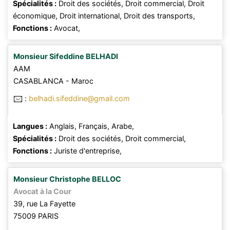
Spécialités :
Droit des sociétés,
Droit commercial,
Droit
économique,
Droit international,
Droit des transports,
Fonctions :
Avocat,
Monsieur
Sifeddine
BELHADI
AAM
CASABLANCA
- Maroc
:
belhadi.sifeddine@gmail.com
Langues :
Anglais,
Français,
Arabe,
Spécialités :
Droit des sociétés,
Droit commercial,
Fonctions :
Juriste d'entreprise,
Monsieur
Christophe
BELLOC
Avocat à la Cour
39, rue La Fayette
75009
PARIS