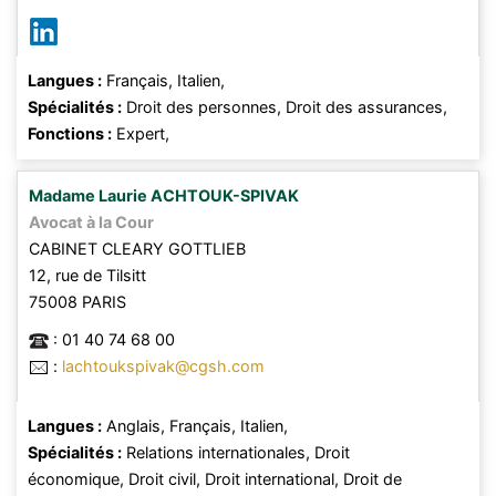
Langues :
Français,
Italien,
Spécialités :
Droit des personnes,
Droit des assurances,
Fonctions :
Expert,
Madame
Laurie
ACHTOUK-SPIVAK
Avocat à la Cour
CABINET CLEARY GOTTLIEB
12, rue de Tilsitt
75008
PARIS
:
01 40 74 68 00
:
lachtoukspivak@cgsh.com
Langues :
Anglais,
Français,
Italien,
Spécialités :
Relations internationales,
Droit
économique,
Droit civil,
Droit international,
Droit de