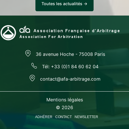
Toutes les actualités →
36 avenue Hoche - 75008 Paris
Tél: +33 (0)1 84 60 62 04
contact@afa-arbitrage.com
Mentions légales
© 2026
ADHÉRER
CONTACT
NEWSLETTER