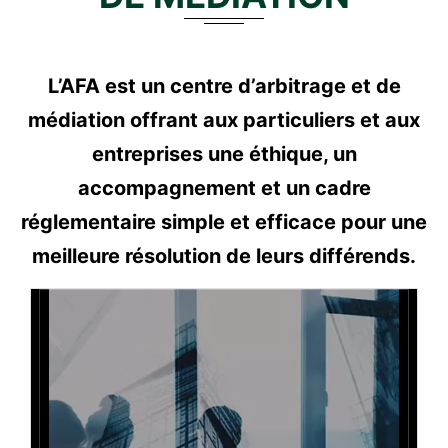
L’AFA est un centre d’arbitrage et de
médiation offrant aux particuliers et aux
entreprises une éthique, un
accompagnement et un cadre
réglementaire simple et efficace pour une
meilleure résolution de leurs différends.