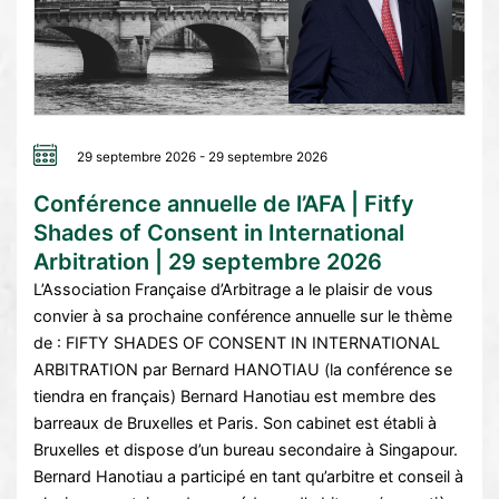
29 septembre 2026 - 29 septembre 2026
Lire la suite →
Conférence annuelle de l’AFA | Fitfy
Shades of Consent in International
Arbitration | 29 septembre 2026
L’Association Française d’Arbitrage a le plaisir de vous
convier à sa prochaine conférence annuelle sur le thème
de : FIFTY SHADES OF CONSENT IN INTERNATIONAL
ARBITRATION par Bernard HANOTIAU (la conférence se
tiendra en français) Bernard Hanotiau est membre des
barreaux de Bruxelles et Paris. Son cabinet est établi à
Bruxelles et dispose d’un bureau secondaire à Singapour.
Bernard Hanotiau a participé en tant qu’arbitre et conseil à