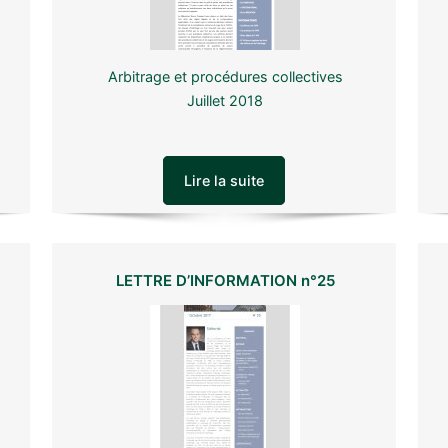
Arbitrage et procédures collectives
Juillet 2018
Lire la suite
LETTRE D’INFORMATION n°25