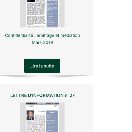
Confidentialité : arbitrage et médiation
Mars 2019
Lire la suite
LETTRE D’INFORMATION n°27