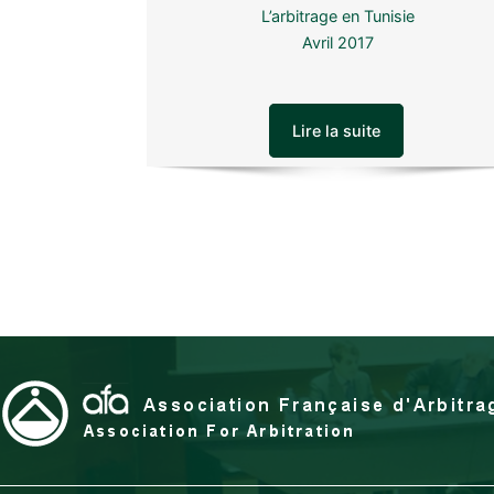
L’arbitrage en Tunisie
Avril 2017
Lire la suite