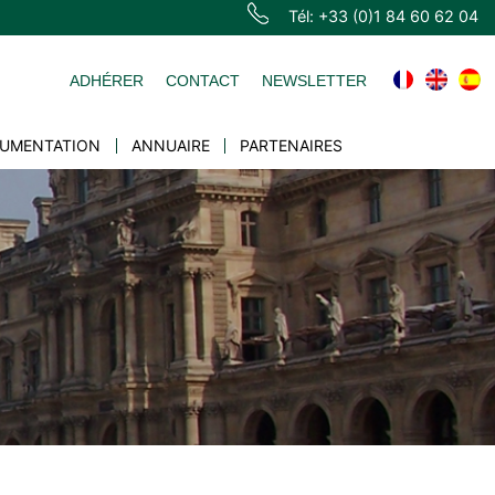
Tél: +33 (0)1 84 60 62 04
ADHÉRER
CONTACT
NEWSLETTER
UMENTATION
ANNUAIRE
PARTENAIRES