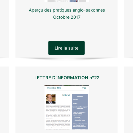
Aperçu des pratiques anglo-saxonnes
Octobre 2017
Lire la suite
LETTRE D’INFORMATION n°22