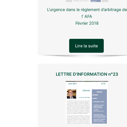
L’urgence dans le règlement d’arbitrage de
l’ AFA
Février 2018
Lire la suite
LETTRE D’INFORMATION n°23