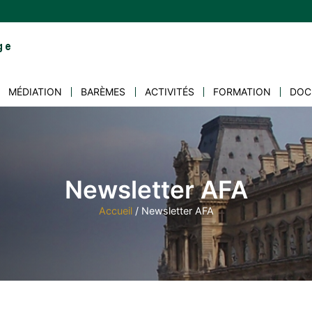
MÉDIATION
BARÈMES
ACTIVITÉS
FORMATION
DOC
Newsletter AFA
Accueil
/
Newsletter AFA