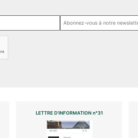
LETTRE D’INFORMATION n°31