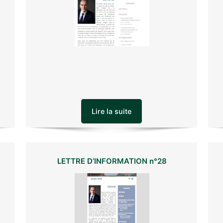
Lire la suite
LETTRE D’INFORMATION n°28