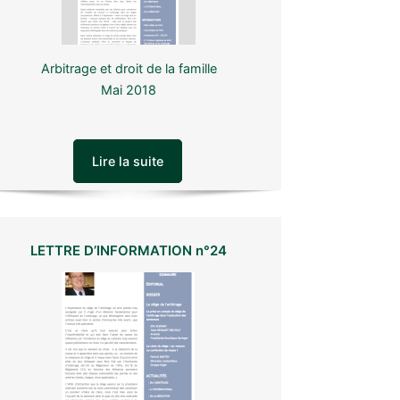
Arbitrage et droit de la famille
Mai 2018
Lire la suite
LETTRE D’INFORMATION n°24