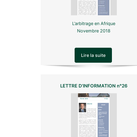
L’arbitrage en Afrique
Novembre 2018
Lire la suite
LETTRE D’INFORMATION n°26