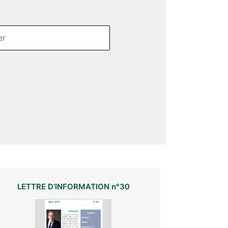
LETTRE D’INFORMATION n°30