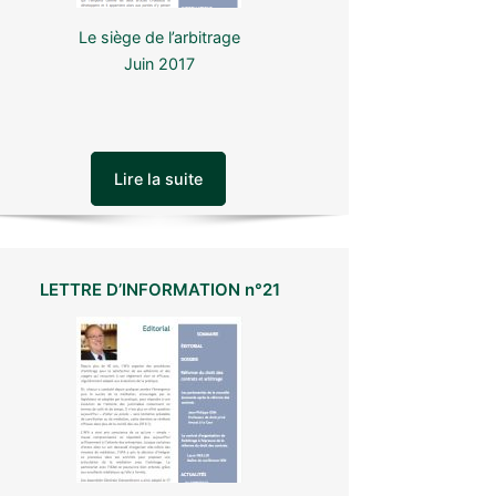
Le siège de l’arbitrage
Juin 2017
Lire la suite
LETTRE D’INFORMATION n°21