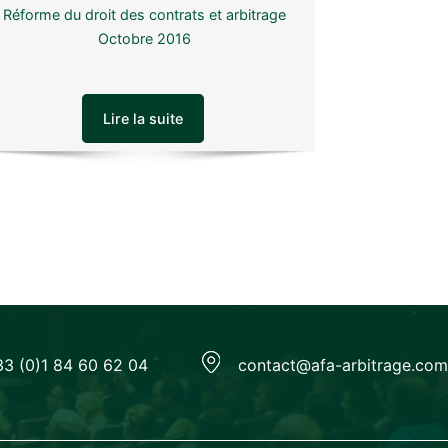
Réforme du droit des contrats et arbitrage
Octobre 2016
Lire la suite
33 (0)1 84 60 62 04
contact@afa-arbitrage.com