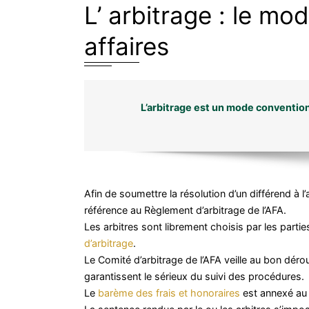
L’ arbitrage : le mo
affaires
L’arbitrage est un mode conventionn
Afin de soumettre la résolution d’un différend à 
référence au Règlement d’arbitrage de l’AFA.
Les arbitres sont librement choisis par les parties.
d’arbitrage
.
Le Comité d’arbitrage de l’AFA veille au bon dér
garantissent le sérieux du suivi des procédures.
Le
barème des frais et honoraires
est annexé au 