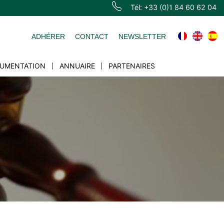
Tél: +33 (0)1 84 60 62 04
ADHÉRER
CONTACT
NEWSLETTER
UMENTATION
ANNUAIRE
PARTENAIRES