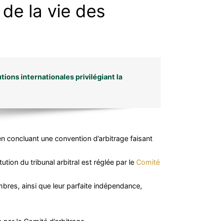
 de la vie des
tions internationales privilégiant la
 en concluant une convention d’arbitrage faisant
tution du tribunal arbitral est réglée par le
Comité
bres, ainsi que leur parfaite indépendance,