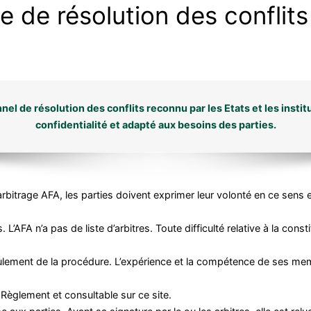
de de résolution des conflits
el de résolution des conflits reconnu par les Etats et les institu
confidentialité et adapté aux besoins des parties.
l’arbitrage AFA, les parties doivent exprimer leur volonté en ce sens
 L’AFA n’a pas de liste d’arbitres. Toute difficulté relative à la consti
oulement de la procédure. L’expérience et la compétence de ses mem
Règlement et consultable sur ce site.