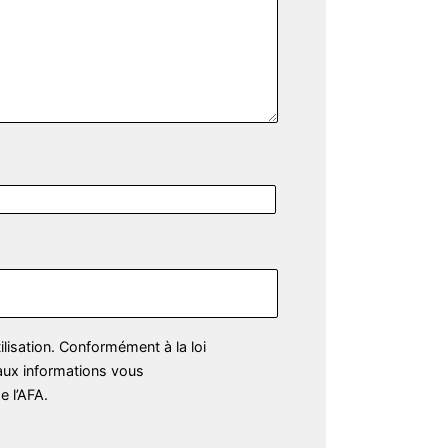
lisation. Conformément à la loi
n aux informations vous
e l’AFA.