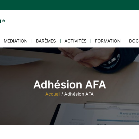
MÉDIATION
BARÈMES
ACTIVITÉS
FORMATION
DOC
Adhésion AFA
Accueil
/
Adhésion AFA