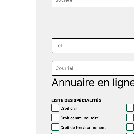
Annuaire en lign
LISTE DES SPÉCIALITÉS
Droit civil
Droit communautaire
Droit de l’environnement