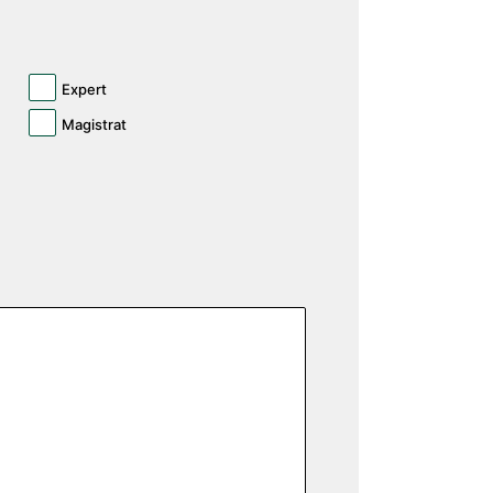
Expert
Magistrat