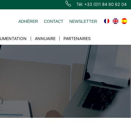
Tél: +33 (0)1 84 60 62 04
ADHÉRER
CONTACT
NEWSLETTER
UMENTATION
ANNUAIRE
PARTENAIRES