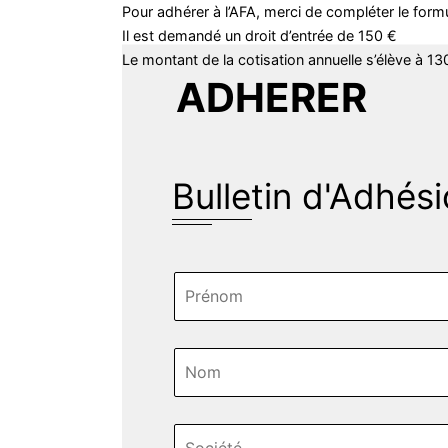
Pour adhérer à l’AFA, merci de compléter le form
Il est demandé un droit d’entrée de 150 €
Le montant de la cotisation annuelle s’élève à 13
ADHERER
Bulletin d'Adhés