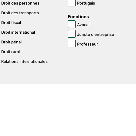
Droit des personnes
Portugais
Droit des transports
Fonctions
Droit fiscal
Avocat
Droit international
Juriste d entreprise
Droit pénal
Professeur
Droit rural
Relations internationales