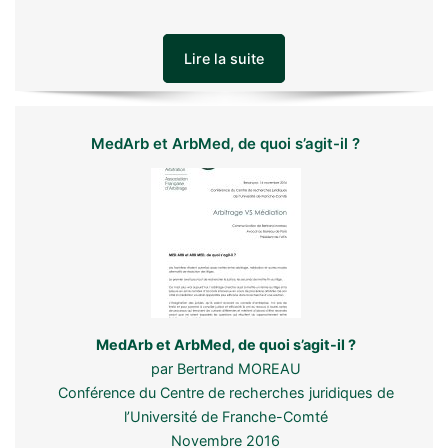
Lire la suite
MedArb et ArbMed, de quoi s’agit-il ?
MedArb et ArbMed, de quoi s’agit-il ?
par Bertrand MOREAU
Conférence du Centre de recherches juridiques de
l’Université de Franche-Comté
Novembre 2016