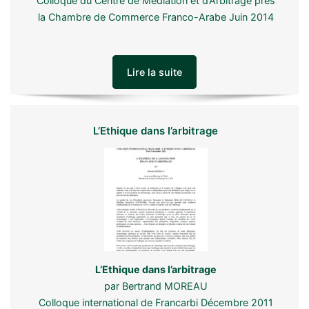
Colloque du Centre de Médiation et d’Arbitrage près
la Chambre de Commerce Franco-Arabe Juin 2014
Lire la suite
L’Ethique dans l’arbitrage
L’Ethique dans l’arbitrage
par Bertrand MOREAU
Colloque international de Francarbi Décembre 2011