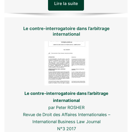
Lire la suite
Le contre-interrogatoire dans l’arbitrage
international
Le contre-interrogatoire dans l’arbitrage
international
par Peter ROSHER
Revue de Droit des Affaires Internationales –
International Business Law Journal
N°3 2017