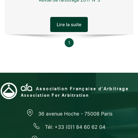
Lire la suite
1
36 avenue Hoche - 75008 Paris
Tél: +33 (0)1 84 60 62 04