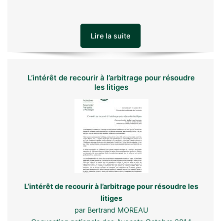
Lire la suite
L’intérêt de recourir à l’arbitrage pour résoudre
les litiges
L’intérêt de recourir à l’arbitrage pour résoudre les
litiges
par Bertrand MOREAU