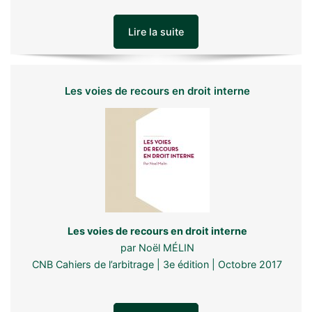
Lire la suite
Les voies de recours en droit interne
Les voies de recours en droit interne
par Noël MÉLIN
CNB Cahiers de l’arbitrage | 3e édition | Octobre 2017