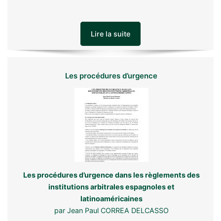
Lire la suite
Les procédures d’urgence
Les procédures d’urgence dans les règlements des
institutions arbitrales espagnoles et
latinoaméricaines
par Jean Paul CORREA DELCASSO