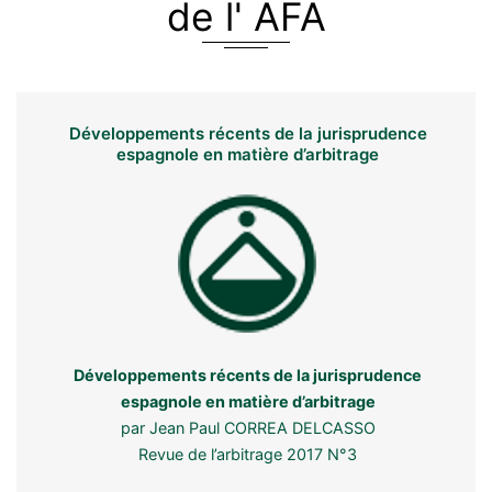
de l' AFA
Développements récents de la jurisprudence
espagnole en matière d’arbitrage
Développements récents de la jurisprudence
espagnole en matière d’arbitrage
par Jean Paul CORREA DELCASSO
Revue de l’arbitrage 2017 N°3