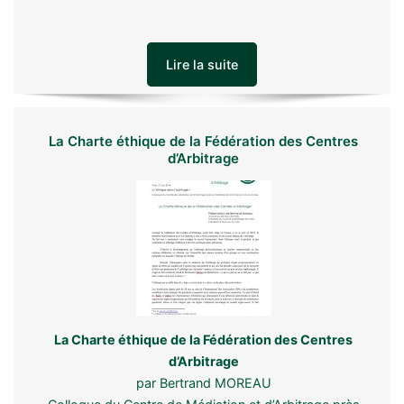
Lire la suite
La Charte éthique de la Fédération des Centres
d’Arbitrage
La Charte éthique de la Fédération des Centres
d’Arbitrage
par Bertrand MOREAU