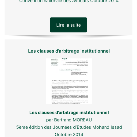
Convention nationale des Avocats Octobre 2014
Lire la suite
Les clauses d’arbitrage institutionnel
Les clauses d’arbitrage institutionnel
par Bertrand MOREAU
5ème édition des Journées d’Etudes Mohand Issad
Octobre 2014