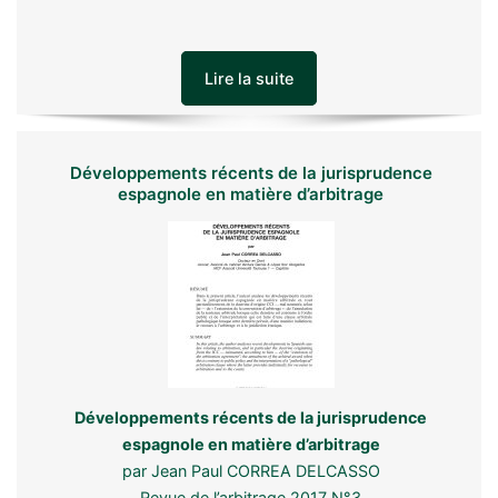
Lire la suite
Développements récents de la jurisprudence
espagnole en matière d’arbitrage
Développements récents de la jurisprudence
espagnole en matière d’arbitrage
par Jean Paul CORREA DELCASSO
Revue de l’arbitrage 2017 N°3