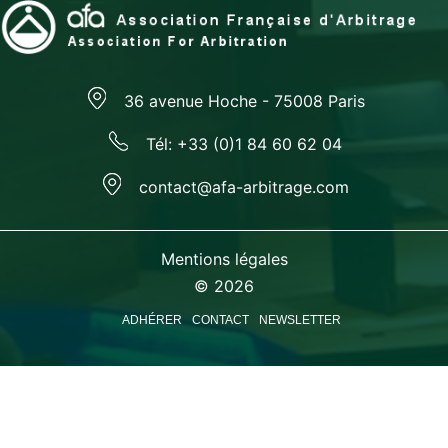
36 avenue Hoche - 75008 Paris
Tél: +33 (0)1 84 60 62 04
contact@afa-arbitrage.com
Mentions légales
© 2026
ADHÉRER
CONTACT
NEWSLETTER