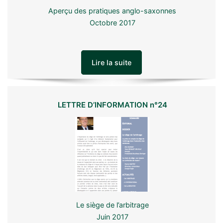
Aperçu des pratiques anglo-saxonnes
Octobre 2017
Lire la suite
LETTRE D’INFORMATION n°24
Le siège de l’arbitrage
Juin 2017