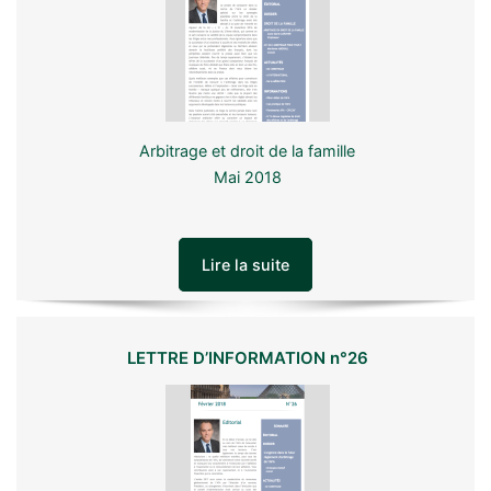
Arbitrage et droit de la famille
Mai 2018
Lire la suite
LETTRE D’INFORMATION n°26