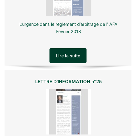
L’urgence dans le règlement d’arbitrage de l’ AFA
Février 2018
Lire la suite
LETTRE D’INFORMATION n°25