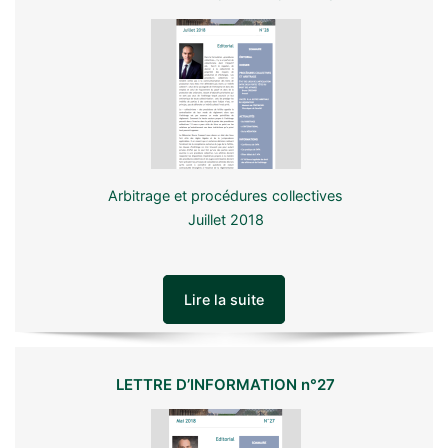
Arbitrage et procédures collectives
Juillet 2018
Lire la suite
LETTRE D’INFORMATION n°27