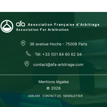
36 avenue Hoche - 75008 Paris
Tél: +33 (0)1 84 60 62 04
contact@afa-arbitrage.com
Mentions légales
© 2026
JOIN AFA
CONTACT US
NEWSLETTER