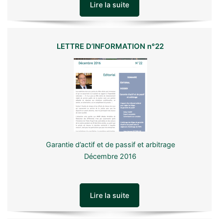
Lire la suite
LETTRE D’INFORMATION n°22
Garantie d’actif et de passif et arbitrage
Décembre 2016
Lire la suite