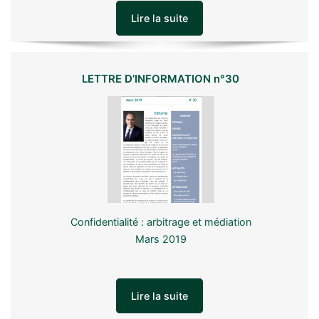
Lire la suite
LETTRE D’INFORMATION n°30
Confidentialité : arbitrage et médiation
Mars 2019
Lire la suite