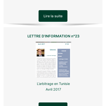
Lire la suite
LETTRE D’INFORMATION n°23
L’arbitrage en Tunisie
Avril 2017