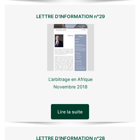
LETTRE D’INFORMATION n°29
L’arbitrage en Afrique
Novembre 2018
Lire la suite
LETTRE D’INFORMATION n°28