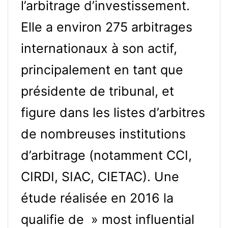
l’arbitrage d’investissement.
Elle a environ 275 arbitrages
internationaux à son actif,
principalement en tant que
présidente de tribunal, et
figure dans les listes d’arbitres
de nombreuses institutions
d’arbitrage (notamment CCI,
CIRDI, SIAC, CIETAC). Une
étude réalisée en 2016 la
qualifie de » most influential