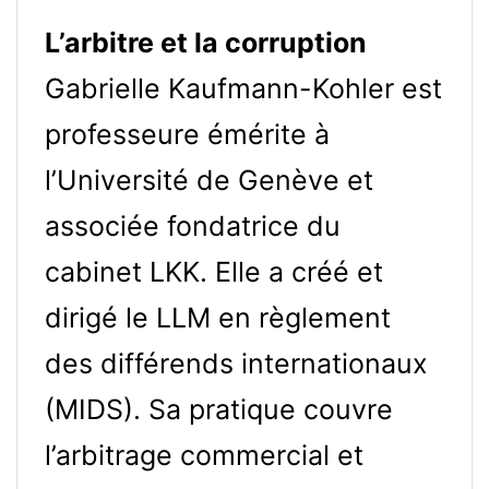
L’arbitre et la corruption
Gabrielle Kaufmann-Kohler est
professeure émérite à
l’Université de Genève et
associée fondatrice du
cabinet LKK. Elle a créé et
dirigé le LLM en règlement
des différends internationaux
(MIDS). Sa pratique couvre
l’arbitrage commercial et