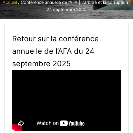
Accueil
/
Conférence annuelle de l’AFA | L’arbitre et la corruption |
24 septembre 2025
Retour sur la conférence
annuelle de l’AFA du 24
septembre 2025