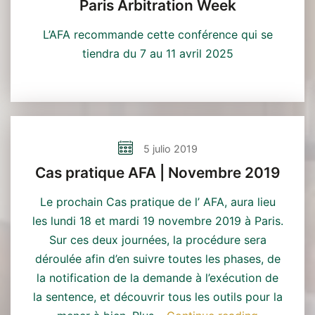
Paris Arbitration Week
L’AFA recommande cette conférence qui se
tiendra du 7 au 11 avril 2025
Continuación
5 julio 2019
Cas pratique AFA | Novembre 2019
Le prochain Cas pratique de l’ AFA, aura lieu
les lundi 18 et mardi 19 novembre 2019 à Paris.
Sur ces deux journées, la procédure sera
déroulée afin d’en suivre toutes les phases, de
la notification de la demande à l’exécution de
la sentence, et découvrir tous les outils pour la