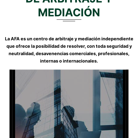
MEDIACIÓN
La AFA es un centro de arbitraje y mediación independiente
que ofrece la posibilidad de resolver, con toda seguridad y
neutralidad, desavenencias comerciales, profesionales,
internas o internacionales.