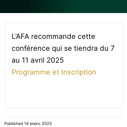
L’AFA recommande cette
conférence qui se tiendra du 7
au 11 avril 2025
Programme et Inscription
Published
14 enero 2025