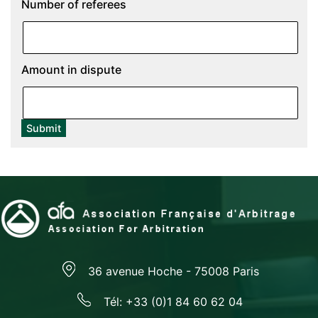
Number of referees
Amount in dispute
Submit
36 avenue Hoche - 75008 Paris
Tél: +33 (0)1 84 60 62 04