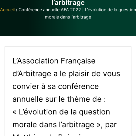
l’arbitrage
Accueil
/
Conférence annuelle AFA 2022 | L’évolution de la question
morale dans l’arbitrage
L’Association Française
d’Arbitrage a le plaisir de vous
convier à sa conférence
annuelle sur le thème de :
« L’évolution de la question
morale dans l’arbitrage », par