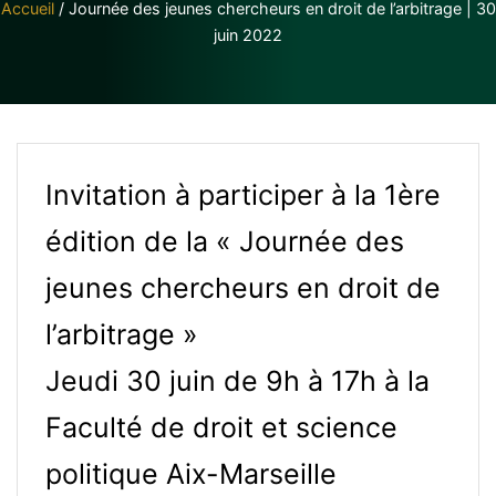
Accueil
/
Journée des jeunes chercheurs en droit de l’arbitrage | 30
juin 2022
Invitation à participer à la 1ère
édition de la « Journée des
jeunes chercheurs en droit de
l’arbitrage »
Jeudi 30 juin de 9h à 17h à la
Faculté de droit et science
politique Aix-Marseille