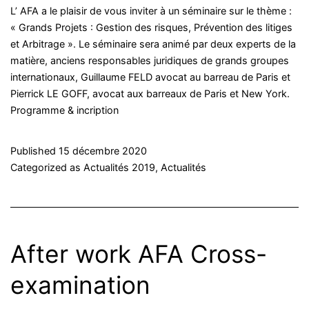
L’ AFA a le plaisir de vous inviter à un séminaire sur le thème :
« Grands Projets : Gestion des risques, Prévention des litiges
et Arbitrage ». Le séminaire sera animé par deux experts de la
matière, anciens responsables juridiques de grands groupes
internationaux, Guillaume FELD avocat au barreau de Paris et
Pierrick LE GOFF, avocat aux barreaux de Paris et New York.
Programme & incription
Published
15 décembre 2020
Categorized as
Actualités 2019
,
Actualités
After work AFA Cross-
examination