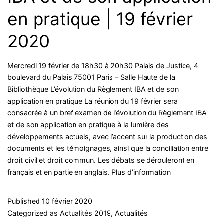
en pratique | 19 février
2020
Mercredi 19 février de 18h30 à 20h30 Palais de Justice, 4
boulevard du Palais 75001 Paris – Salle Haute de la
Bibliothèque L’évolution du Règlement IBA et de son
application en pratique La réunion du 19 février sera
consacrée à un bref examen de l’évolution du Règlement IBA
et de son application en pratique à la lumière des
développements actuels, avec l’accent sur la production des
documents et les témoignages, ainsi que la conciliation entre
droit civil et droit commun. Les débats se dérouleront en
français et en partie en anglais. Plus d’information
Published
10 février 2020
Categorized as
Actualités 2019
,
Actualités