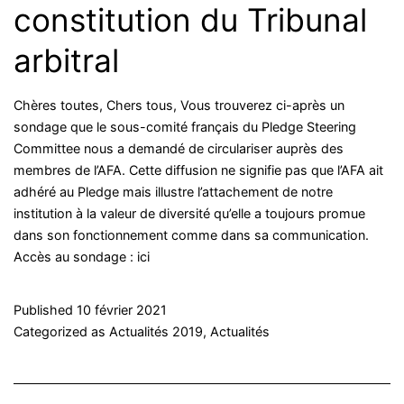
constitution du Tribunal
arbitral
Chères toutes, Chers tous, Vous trouverez ci-après un
sondage que le sous-comité français du Pledge Steering
Committee nous a demandé de circulariser auprès des
membres de l’AFA. Cette diffusion ne signifie pas que l’AFA ait
adhéré au Pledge mais illustre l’attachement de notre
institution à la valeur de diversité qu’elle a toujours promue
dans son fonctionnement comme dans sa communication.
Accès au sondage : ici
Published
10 février 2021
Categorized as
Actualités 2019
,
Actualités