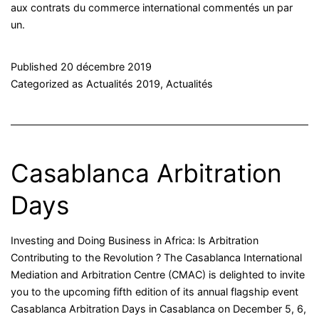
aux contrats du commerce international commentés un par
un.
Published
20 décembre 2019
Categorized as
Actualités 2019
,
Actualités
Casablanca Arbitration
Days
Investing and Doing Business in Africa: ls Arbitration
Contributing to the Revolution ? The Casablanca International
Mediation and Arbitration Centre (CMAC) is delighted to invite
you to the upcoming fifth edition of its annual flagship event
Casablanca Arbitration Days in Casablanca on December 5, 6,