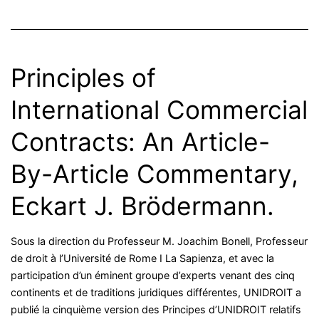
Principles of
International Commercial
Contracts: An Article-
By-Article Commentary,
Eckart J. Brödermann.
Sous la direction du Professeur M. Joachim Bonell, Professeur
de droit à l’Université de Rome I La Sapienza, et avec la
participation d’un éminent groupe d’experts venant des cinq
continents et de traditions juridiques différentes, UNIDROIT a
publié la cinquième version des Principes d’UNIDROIT relatifs