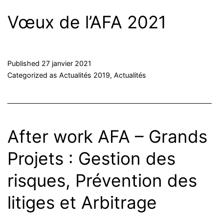
Vœux de l’AFA 2021
Published
27 janvier 2021
Categorized as
Actualités 2019
,
Actualités
After work AFA – Grands
Projets : Gestion des
risques, Prévention des
litiges et Arbitrage