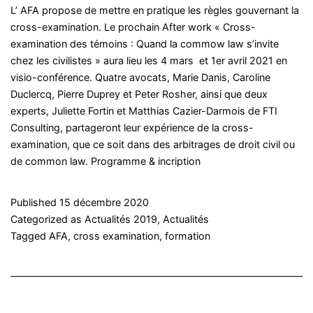
L’ AFA propose de mettre en pratique les règles gouvernant la
cross-examination. Le prochain After work « Cross-
examination des témoins : Quand la commow law s’invite
chez les civilistes » aura lieu les 4 mars et 1er avril 2021 en
visio-conférence. Quatre avocats, Marie Danis, Caroline
Duclercq, Pierre Duprey et Peter Rosher, ainsi que deux
experts, Juliette Fortin et Matthias Cazier-Darmois de FTI
Consulting, partageront leur expérience de la cross-
examination, que ce soit dans des arbitrages de droit civil ou
de common law. Programme & incription
Published
15 décembre 2020
Categorized as
Actualités 2019
,
Actualités
Tagged
AFA
,
cross examination
,
formation