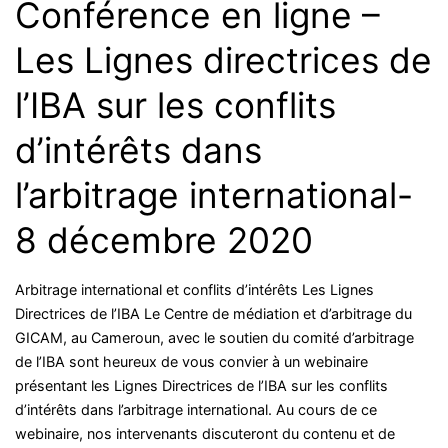
Conférence en ligne –
Les Lignes directrices de
l’IBA sur les conflits
d’intérêts dans
l’arbitrage international-
8 décembre 2020
Arbitrage international et conflits d’intérêts Les Lignes
Directrices de l’IBA Le Centre de médiation et d’arbitrage du
GICAM, au Cameroun, avec le soutien du comité d’arbitrage
de l’IBA sont heureux de vous convier à un webinaire
présentant les Lignes Directrices de l’IBA sur les conflits
d’intérêts dans l’arbitrage international. Au cours de ce
webinaire, nos intervenants discuteront du contenu et de