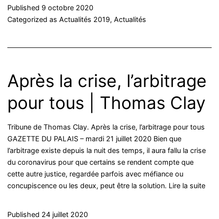
Published
9 octobre 2020
Categorized as
Actualités 2019
,
Actualités
Après la crise, l’arbitrage
pour tous | Thomas Clay
Tribune de Thomas Clay. Après la crise, l’arbitrage pour tous
GAZETTE DU PALAIS – mardi 21 juillet 2020 Bien que
l’arbitrage existe depuis la nuit des temps, il aura fallu la crise
du coronavirus pour que certains se rendent compte que
cette autre justice, regardée parfois avec méfiance ou
concupiscence ou les deux, peut être la solution. Lire la suite
Published
24 juillet 2020