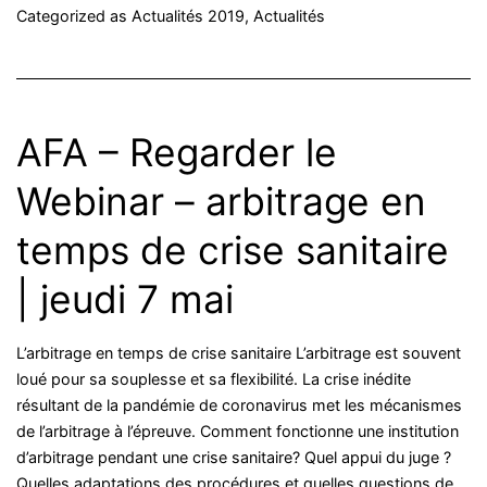
Categorized as
Actualités 2019
,
Actualités
AFA – Regarder le
Webinar – arbitrage en
temps de crise sanitaire
| jeudi 7 mai
L’arbitrage en temps de crise sanitaire L’arbitrage est souvent
loué pour sa souplesse et sa flexibilité. La crise inédite
résultant de la pandémie de coronavirus met les mécanismes
de l’arbitrage à l’épreuve. Comment fonctionne une institution
d’arbitrage pendant une crise sanitaire? Quel appui du juge ?
Quelles adaptations des procédures et quelles questions de