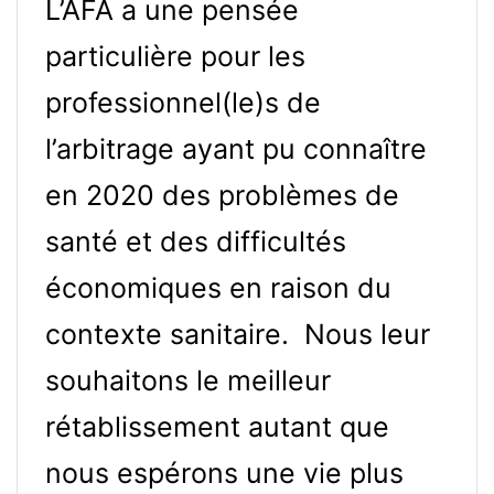
L’AFA a une pensée
particulière pour les
professionnel(le)s de
l’arbitrage ayant pu connaître
en 2020 des problèmes de
santé et des difficultés
économiques en raison du
contexte sanitaire. Nous leur
souhaitons le meilleur
rétablissement autant que
nous espérons une vie plus