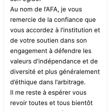
Au nom de l’AFA, je vous
remercie de la confiance que
vous accordez à l’institution et
de votre soutien dans son
engagement à défendre les
valeurs d’indépendance et de
diversité et plus généralement
d’éthique dans l’arbitrage.
Il me reste à espérer vous
revoir toutes et tous bientôt