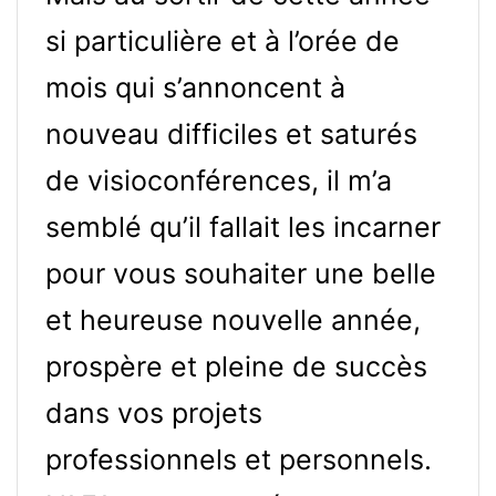
si particulière et à l’orée de
mois qui s’annoncent à
nouveau difficiles et saturés
de visioconférences, il m’a
semblé qu’il fallait les incarner
pour vous souhaiter une belle
et heureuse nouvelle année,
prospère et pleine de succès
dans vos projets
professionnels et personnels.