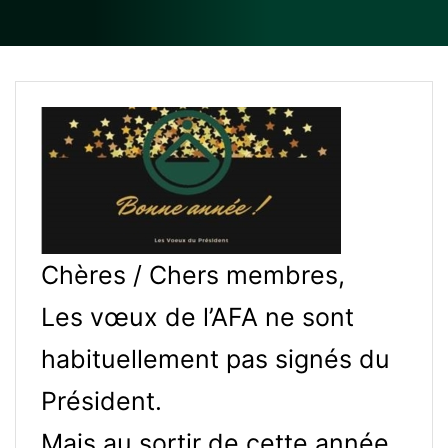
Chères / Chers membres,
Les vœux de l’AFA ne sont
habituellement pas signés du
Président.
Mais au sortir de cette année