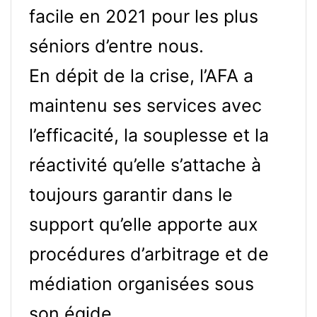
facile en 2021 pour les plus
séniors d’entre nous.
En dépit de la crise, l’AFA a
maintenu ses services avec
l’efficacité, la souplesse et la
réactivité qu’elle s’attache à
toujours garantir dans le
support qu’elle apporte aux
procédures d’arbitrage et de
médiation organisées sous
son égide.