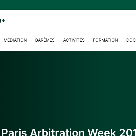
MÉDIATION
BARÈMES
ACTIVITÉS
FORMATION
DOC
 Paris Arbitration Week 20