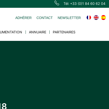
Tél: +33 (0)1 84 60 62 04
ADHÉRER
CONTACT
NEWSLETTER
UMENTATION
ANNUAIRE
PARTENAIRES
18