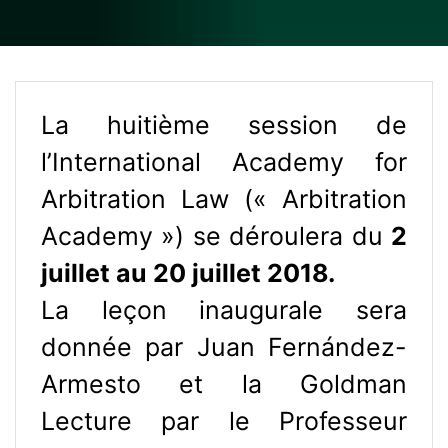
La huitième session de
l’International Academy for
Arbitration Law (« Arbitration
Academy ») se déroulera du
2
juillet au 20 juillet 2018.
La leçon inaugurale sera
donnée par Juan Fernández-
Armesto et la Goldman
Lecture par le Professeur