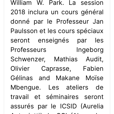
William W. Park. La session
2018 inclura un cours général
donné par le Professeur Jan
Paulsson et les cours spéciaux
seront enseignés par les
Professeurs Ingeborg
Schwenzer, Mathias Audit,
Olivier Caprasse, Fabien
Gélinas and Makane Moïse
Mbengue. Les ateliers de
travail et séminaires seront
assurés par le ICSID (Aurelia