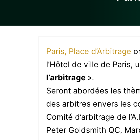
Paris, Place d’Arbitrage
o
l’Hôtel de ville de Paris,
l’arbitrage
».
Seront abordées les thème
des arbitres envers les 
Comité d’arbitrage de l’A
Peter Goldsmith QC, Marc