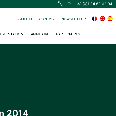
Tél: +33 (0)1 84 60 62 04
ADHÉRER
CONTACT
NEWSLETTER
UMENTATION
ANNUAIRE
PARTENAIRES
in 2014