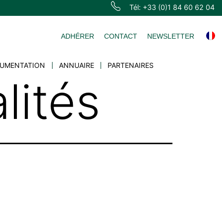
Tél: +33 (0)1 84 60 62 04
ADHÉRER
CONTACT
NEWSLETTER
UMENTATION
ANNUAIRE
PARTENAIRES
lités