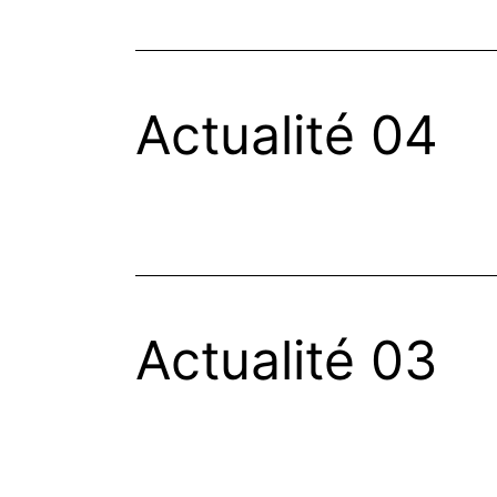
Actualité 04
Actualité 03