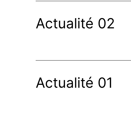
Actualité 02
Actualité 01