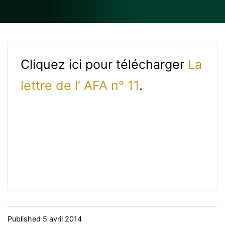
Cliquez ici pour télécharger
La
lettre de l’ AFA n° 11
.
Published
5 avril 2014