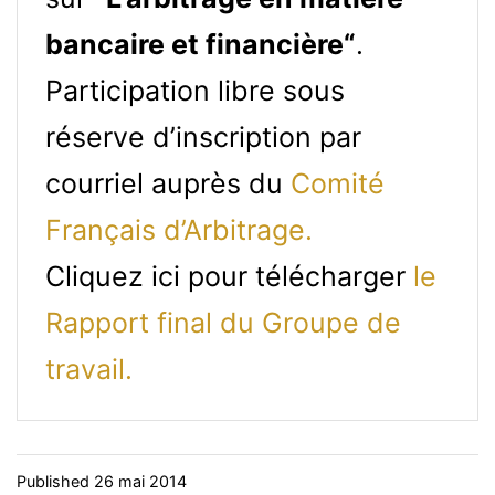
bancaire et financière“
.
Participation libre sous
réserve d’inscription par
courriel auprès du
Comité
Français d’Arbitrage.
Cliquez ici pour télécharger
le
Rapport final du Groupe de
travail.
Published
26 mai 2014