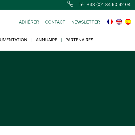
Tél: +33 (0)1 84 60 62 04
ADHÉRER
CONTACT
NEWSLETTER
UMENTATION
ANNUAIRE
PARTENAIRES