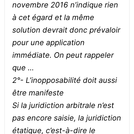
novembre 2016 n’indique rien
à cet égard et la même
solution devrait donc prévaloir
pour une application
immédiate. On peut rappeler
que …
2°- L’inopposabilité doit aussi
être manifeste
Si la juridiction arbitrale n’est
pas encore saisie, la juridiction
étatique, c’est-à-dire le