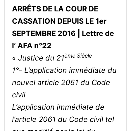
ARRÊTS DE LA COUR DE
CASSATION DEPUIS LE 1er
SEPTEMBRE 2016 | Lettre de
l’ AFA n°22
ème Siècle
« Justice du 21
1°- L’application immédiate du
nouvel article 2061 du Code
civil
L’application immédiate de
l’article 2061 du Code civil tel