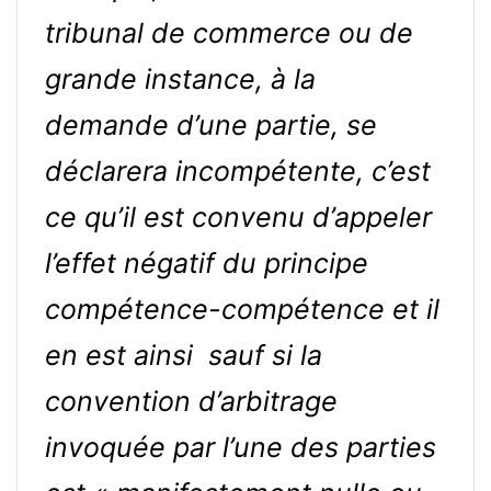
tribunal de commerce ou de
grande instance, à la
demande d’une partie, se
déclarera incompétente, c’est
ce qu’il est convenu d’appeler
l’effet négatif du principe
compétence-compétence et il
en est ainsi sauf si la
convention d’arbitrage
invoquée par l’une des parties