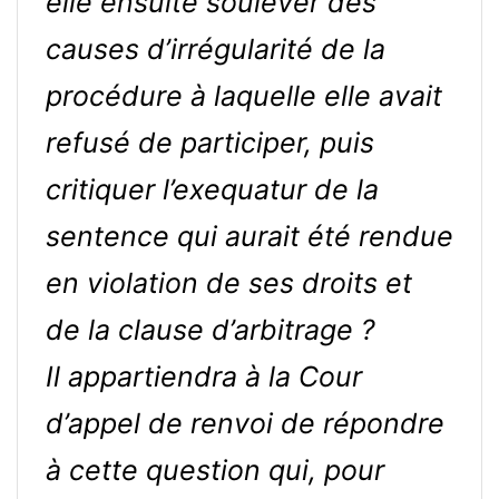
elle ensuite soulever des
causes d’irrégularité de la
procédure à laquelle elle avait
refusé de participer, puis
critiquer l’exequatur de la
sentence qui aurait été rendue
en violation de ses droits et
de la clause d’arbitrage ?
Il appartiendra à la Cour
d’appel de renvoi de répondre
à cette question qui, pour