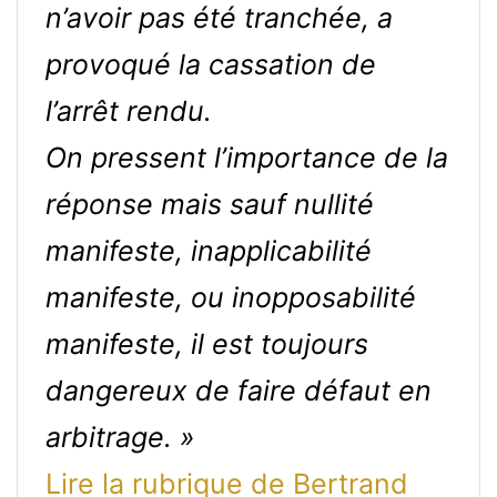
n’avoir pas été tranchée, a
provoqué la cassation de
l’arrêt rendu.
On pressent l’importance de la
réponse mais sauf nullité
manifeste, inapplicabilité
manifeste, ou inopposabilité
manifeste, il est toujours
dangereux de faire défaut en
arbitrage. »
Lire la rubrique de Bertrand