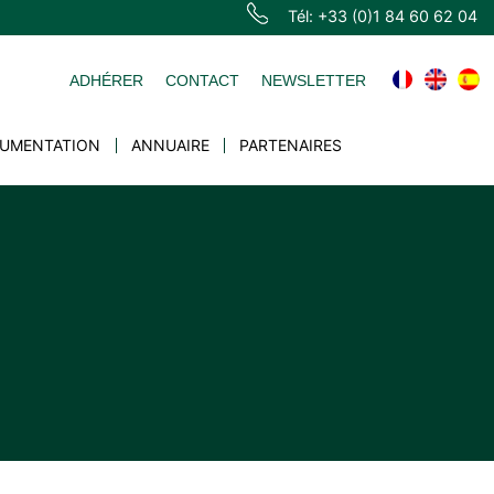
Tél: +33 (0)1 84 60 62 04
ADHÉRER
CONTACT
NEWSLETTER
UMENTATION
ANNUAIRE
PARTENAIRES