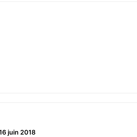
16 juin 2018