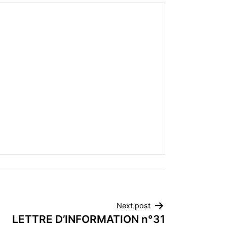
Next post
LETTRE D’INFORMATION n°31