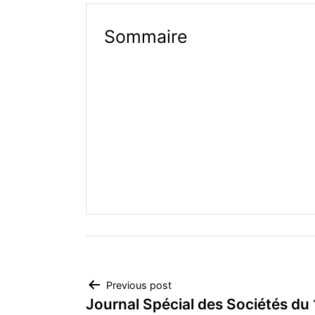
Sommaire
Navigation
Previous post
Journal Spécial des Sociétés du 