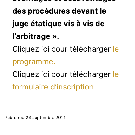
des procédures devant le
juge étatique vis à vis de
l’arbitrage ».
Cliquez ici pour télécharger
le
programme.
Cliquez ici pour télécharger
le
formulaire d’inscription.
Published
26 septembre 2014