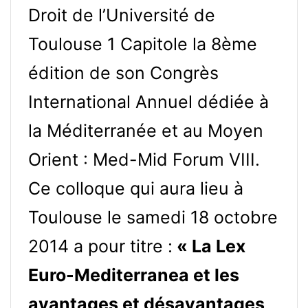
Droit de l’Université de
Toulouse 1 Capitole la 8ème
édition de son Congrès
International Annuel dédiée à
la Méditerranée et au Moyen
Orient : Med-Mid Forum VIII.
Ce colloque qui aura lieu à
Toulouse le samedi 18 octobre
2014 a pour titre :
« La Lex
Euro-Mediterranea et les
avantages et désavantages