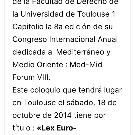
de la Facultad de Derecho de
la Universidad de Toulouse 1
Capitolio la 8a edición de su
Congreso Internacional Anual
dedicada al Mediterráneo y
Medio Oriente : Med-Mid
Forum VIII.
Este coloquio que tendrá lugar
en Toulouse el sábado, 18 de
octubre de 2014 tiene por
título :
«Lex Euro-