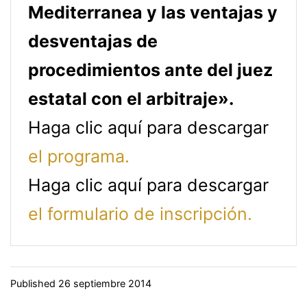
Mediterranea y las ventajas y
desventajas de
procedimientos ante del juez
estatal con el arbitraje».
Haga clic aquí para descargar
el programa.
Haga clic aquí para descargar
el formulario de inscripción.
Published
26 septiembre 2014