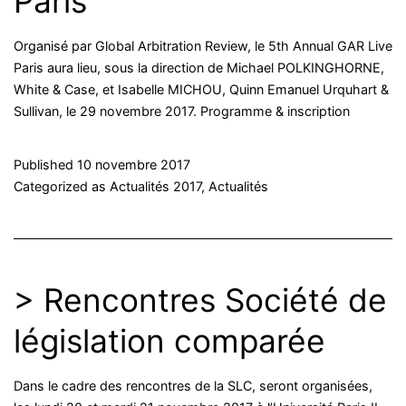
Paris
Organisé par Global Arbitration Review, le 5th Annual GAR Live
Paris aura lieu, sous la direction de Michael POLKINGHORNE,
White & Case, et Isabelle MICHOU, Quinn Emanuel Urquhart &
Sullivan, le 29 novembre 2017. Programme & inscription
Published
10 novembre 2017
Categorized as
Actualités 2017
,
Actualités
> Rencontres Société de
législation comparée
Dans le cadre des rencontres de la SLC, seront organisées,