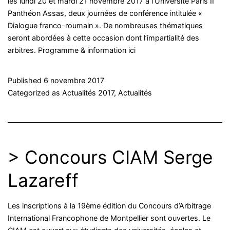
les lundi 20 et mardi 21 novembre 2017 à l’Université Paris II
Panthéon Assas, deux journées de conférence intitulée «
Dialogue franco-roumain ». De nombreuses thématiques
seront abordées à cette occasion dont l’impartialité des
arbitres. Programme & information ici
Published
6 novembre 2017
Categorized as
Actualités 2017
,
Actualités
> Concours CIAM Serge
Lazareff
Les inscriptions à la 19ème édition du Concours d’Arbitrage
International Francophone de Montpellier sont ouvertes. Le