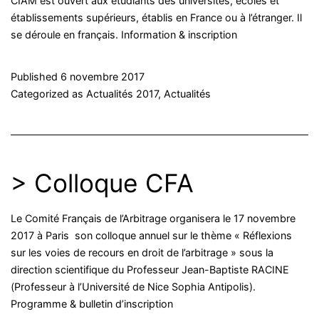
CIAM est ouvert aux étudiants des universités, écoles et
établissements supérieurs, établis en France ou à l’étranger. Il
se déroule en français. Information & inscription
Published
6 novembre 2017
Categorized as
Actualités 2017
,
Actualités
> Colloque CFA
Le Comité Français de l’Arbitrage organisera le 17 novembre
2017 à Paris son colloque annuel sur le thème « Réflexions
sur les voies de recours en droit de l’arbitrage » sous la
direction scientifique du Professeur Jean-Baptiste RACINE
(Professeur à l’Université de Nice Sophia Antipolis).
Programme & bulletin d’inscription