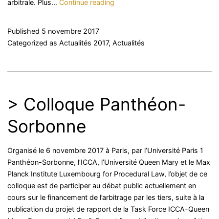
>
arbitrale. Plus…
Continue reading
Cas
pratique
Published
5 novembre 2017
AFA
Categorized as
Actualités 2017
,
Actualités
> Colloque Panthéon-
Sorbonne
Organisé le 6 novembre 2017 à Paris, par l’Université Paris 1
Panthéon-Sorbonne, l’ICCA, l’Université Queen Mary et le Max
Planck Institute Luxembourg for Procedural Law, l’objet de ce
colloque est de participer au débat public actuellement en
cours sur le financement de l’arbitrage par les tiers, suite à la
publication du projet de rapport de la Task Force ICCA-Queen