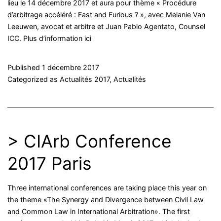
lieu le 14 décembre 2017 et aura pour thème « Procédure
d’arbitrage accéléré : Fast and Furious ? », avec Melanie Van
Leeuwen, avocat et arbitre et Juan Pablo Agentato, Counsel
ICC. Plus d’information ici
Published
1 décembre 2017
Categorized as
Actualités 2017
,
Actualités
> CIArb Conference
2017 Paris
Three international conferences are taking place this year on
the theme «The Synergy and Divergence between Civil Law
and Common Law in International Arbitration». The first