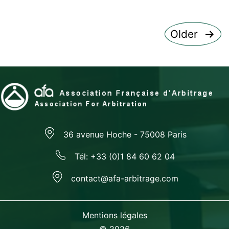
Pagination
Older
des
publications
36 avenue Hoche - 75008 Paris
Tél: +33 (0)1 84 60 62 04
contact@afa-arbitrage.com
Mentions légales