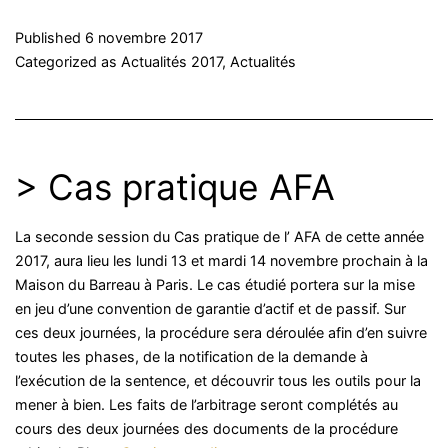
Published
6 novembre 2017
Categorized as
Actualités 2017
,
Actualités
> Cas pratique AFA
La seconde session du Cas pratique de l’ AFA de cette année
2017, aura lieu les lundi 13 et mardi 14 novembre prochain à la
Maison du Barreau à Paris. Le cas étudié portera sur la mise
en jeu d’une convention de garantie d’actif et de passif. Sur
ces deux journées, la procédure sera déroulée afin d’en suivre
toutes les phases, de la notification de la demande à
l’exécution de la sentence, et découvrir tous les outils pour la
mener à bien. Les faits de l’arbitrage seront complétés au
cours des deux journées des documents de la procédure