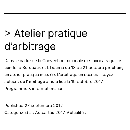
> Atelier pratique
d’arbitrage
Dans le cadre de la Convention nationale des avocats qui se
tiendra à Bordeaux et Libourne du 18 au 21 octobre prochain,
un atelier pratique intitulé « L’arbitrage en scènes : soyez
acteurs de l’arbitrage » aura lieu le 19 octobre 2017.
Programme & informations ici
Published
27 septembre 2017
Categorized as
Actualités 2017
,
Actualités