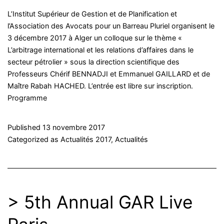
L’Institut Supérieur de Gestion et de Planification et
l’Association des Avocats pour un Barreau Pluriel organisent le
3 décembre 2017 à Alger un colloque sur le thème «
L’arbitrage international et les relations d’affaires dans le
secteur pétrolier » sous la direction scientifique des
Professeurs Chérif BENNADJI et Emmanuel GAILLARD et de
Maître Rabah HACHED. L’entrée est libre sur inscription.
Programme
Published
13 novembre 2017
Categorized as
Actualités 2017
,
Actualités
> 5th Annual GAR Live