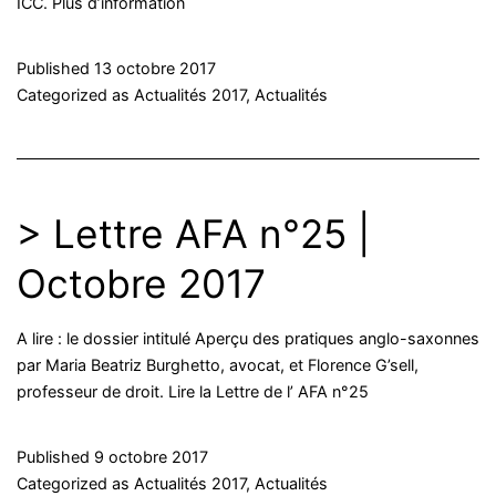
ICC. Plus d’information
Published
13 octobre 2017
Categorized as
Actualités 2017
,
Actualités
> Lettre AFA n°25 |
Octobre 2017
A lire : le dossier intitulé Aperçu des pratiques anglo-saxonnes
par Maria Beatriz Burghetto, avocat, et Florence G’sell,
professeur de droit. Lire la Lettre de l’ AFA n°25
Published
9 octobre 2017
Categorized as
Actualités 2017
,
Actualités