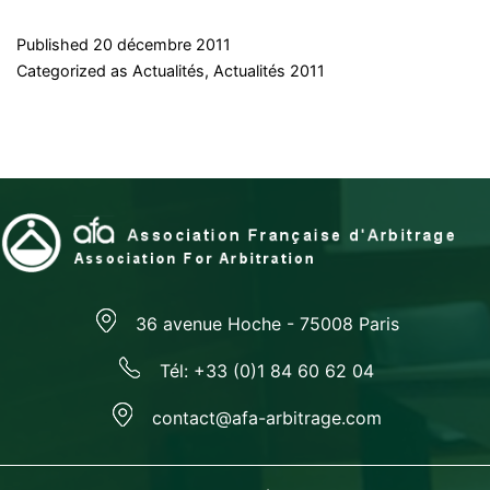
Published
20 décembre 2011
Categorized as
Actualités
,
Actualités 2011
36 avenue Hoche - 75008 Paris
Tél: +33 (0)1 84 60 62 04
contact@afa-arbitrage.com