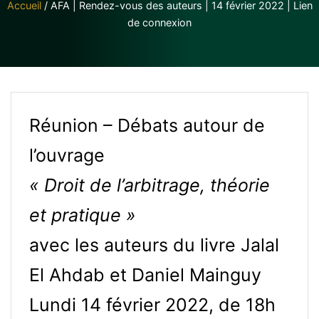
Accueil
/
AFA | Rendez-vous des auteurs | 14 février 2022 | Lien
de connexion
Réunion – Débats autour de
l’ouvrage
« Droit de l’arbitrage, théorie
et pratique »
avec les auteurs du livre Jalal
El Ahdab et Daniel Mainguy
Lundi 14 février 2022, de 18h