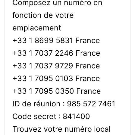
Composez un numéro en
fonction de votre
emplacement
+33 1 8699 5831 France
+33 1 7037 2246 France
+33 1 7037 9729 France
+33 1 7095 0103 France
+33 1 7095 0350 France
ID de réunion : 985 572 7461
Code secret : 841400
Trouvez votre numéro local