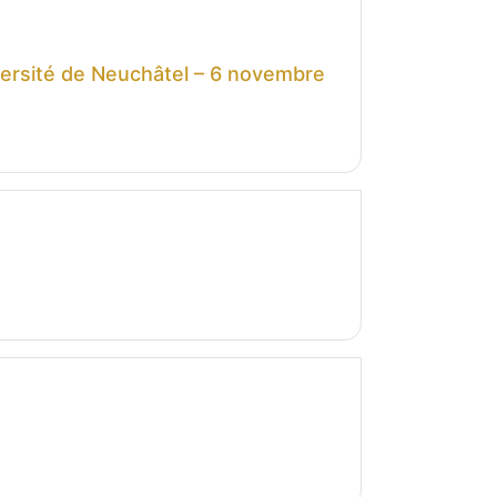
versité de Neuchâtel – 6 novembre