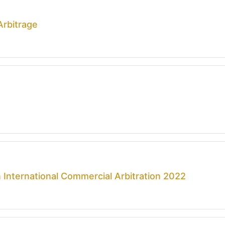
Arbitrage
International Commercial Arbitration 2022