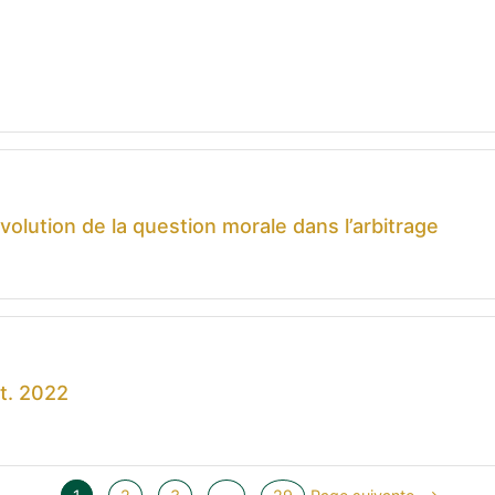
olution de la question morale dans l’arbitrage
t. 2022