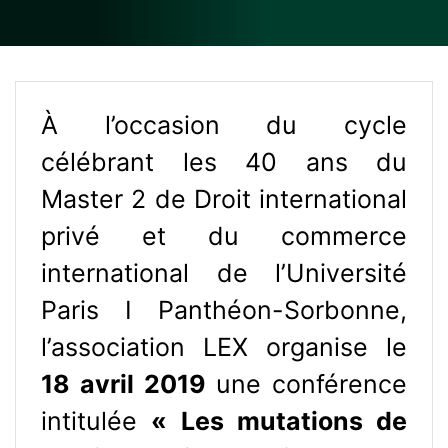
À l’occasion du cycle
célébrant les 40 ans du
Master 2 de Droit international
privé et du commerce
international de l’Université
Paris I Panthéon-Sorbonne,
l’association LEX organise le
18 avril 2019
une conférence
intitulée
« Les mutations de