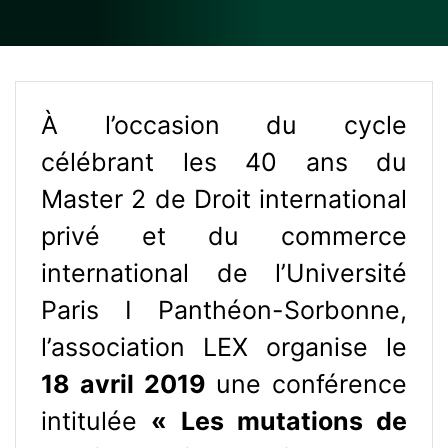
À l’occasion du cycle
célébrant les 40 ans du
Master 2 de Droit international
privé et du commerce
international de l’Université
Paris I Panthéon-Sorbonne,
l’association LEX organise le
18 avril 2019
une conférence
intitulée
« Les mutations de