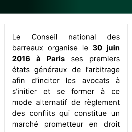
Le Conseil national des
barreaux organise le
30 juin
2016 à Paris
ses premiers
états généraux de l’arbitrage
afin d’inciter les avocats à
s’initier et se former à ce
mode alternatif de règlement
des conflits qui constitue un
marché prometteur en droit