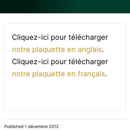
Cliquez-ici pour télécharger
notre plaquette en anglais
.
Cliquez-ici pour télécharger
notre plaquette en français
.
Published
1 décembre 2012