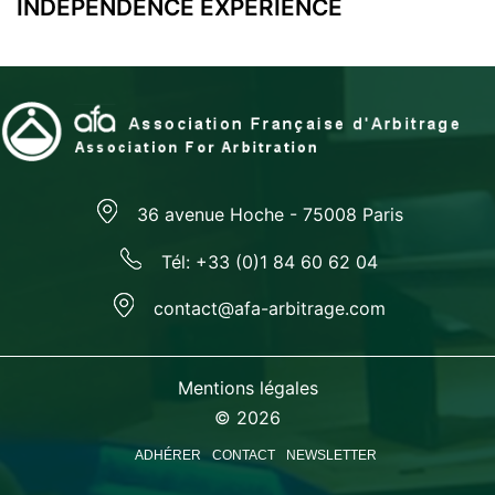
l’article
INDEPENDENCE EXPERIENCE
36 avenue Hoche - 75008 Paris
Tél: +33 (0)1 84 60 62 04
contact@afa-arbitrage.com
Mentions légales
© 2026
ADHÉRER
CONTACT
NEWSLETTER