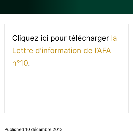
Cliquez ici pour télécharger
la
Lettre d’information de l’AFA
n°10
.
Published
10 décembre 2013