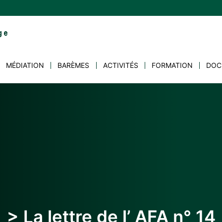
MÉDIATION
BARÈMES
ACTIVITÉS
FORMATION
DOC
> La lettre de l’ AFA n° 14