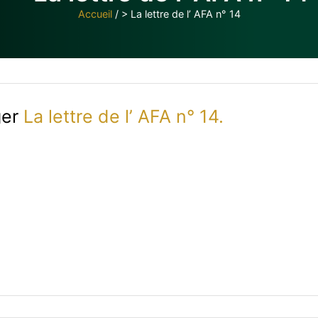
Accueil
/
> La lettre de l’ AFA n° 14
ger
La lettre de l’ AFA n° 14.