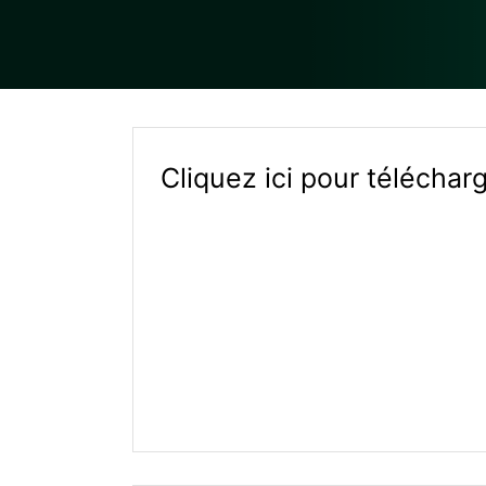
Cliquez ici pour téléchar