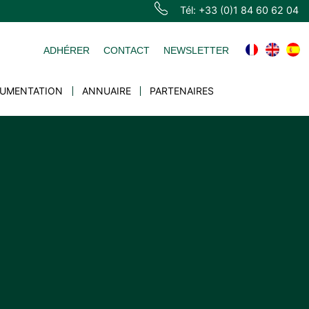
Tél: +33 (0)1 84 60 62 04
ADHÉRER
CONTACT
NEWSLETTER
UMENTATION
ANNUAIRE
PARTENAIRES