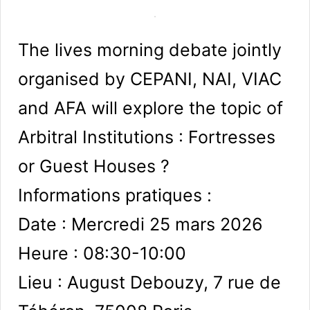
The lives morning debate jointly
organised by CEPANI, NAI, VIAC
and AFA will explore the topic of
Arbitral Institutions : Fortresses
or Guest Houses ?
Informations pratiques :
Date : Mercredi 25 mars 2026
Heure : 08:30-10:00
Lieu : August Debouzy, 7 rue de