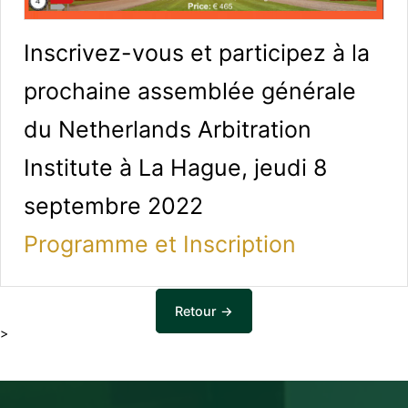
Inscrivez-vous et participez à la
prochaine assemblée générale
du Netherlands Arbitration
Institute à La Hague, jeudi 8
septembre 2022
Programme et Inscription
Retour →
>