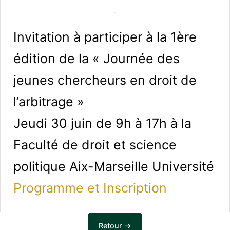
Invitation à participer à la 1ère
édition de la « Journée des
jeunes chercheurs en droit de
l’arbitrage »
Jeudi 30 juin de 9h à 17h à la
Faculté de droit et science
politique Aix-Marseille Université
Programme et Inscription
Retour →