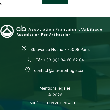
>
36 avenue Hoche - 75008 Paris
Tél: +33 (0)1 84 60 62 04
contact@afa-arbitrage.com
Mentions légales
© 2026
ADHÉRER
CONTACT
NEWSLETTER