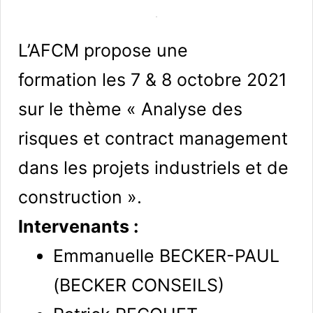
L’AFCM propose une
formation les 7 & 8 octobre 2021
sur le thème « Analyse des
risques et contract management
dans les projets industriels et de
construction ».
Intervenants :
Emmanuelle BECKER-PAUL
(BECKER CONSEILS)