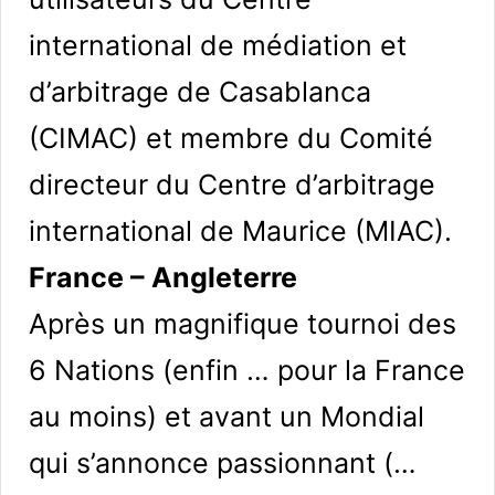
international de médiation et
d’arbitrage de Casablanca
(CIMAC) et membre du Comité
directeur du Centre d’arbitrage
international de Maurice (MIAC).
France – Angleterre
Après un magnifique tournoi des
6 Nations (enfin … pour la France
au moins) et avant un Mondial
qui s’annonce passionnant (…