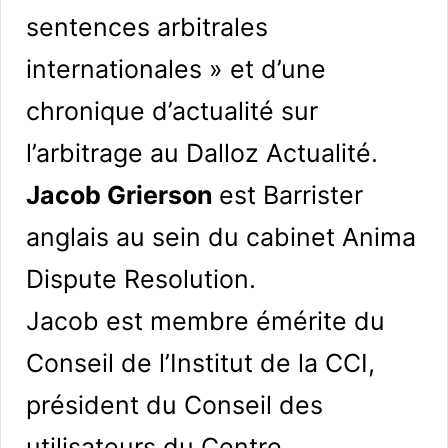
sentences arbitrales
internationales » et d’une
chronique d’actualité sur
l’arbitrage au Dalloz Actualité.
Jacob Grierson
est Barrister
anglais au sein du cabinet Anima
Dispute Resolution.
Jacob est membre émérite du
Conseil de l’Institut de la CCI,
président du Conseil des
utilisateurs du Centre