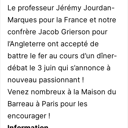
Le professeur Jérémy Jourdan-
Marques pour la France et notre
confrère Jacob Grierson pour
l’Angleterre ont accepté de
battre le fer au cours d’un dîner-
débat le 3 juin qui s’annonce à
nouveau passionnant !
Venez nombreux à la Maison du
Barreau à Paris pour les
encourager !
Information