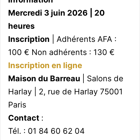
Mercredi 3 juin 2026 | 20
heures
Inscription
| Adhérents AFA :
100 € Non adhérents : 130 €
Inscription en ligne
Maison du Barreau
| Salons de
Harlay | 2, rue de Harlay 75001
Paris
Contact
:
Tél. : 01 84 60 62 04