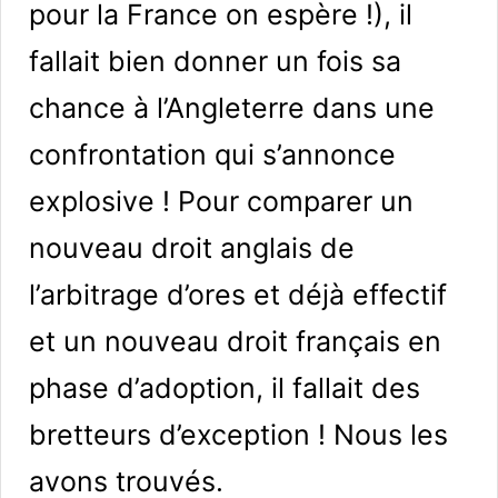
pour la France on espère !), il
fallait bien donner un fois sa
chance à l’Angleterre dans une
confrontation qui s’annonce
explosive ! Pour comparer un
nouveau droit anglais de
l’arbitrage d’ores et déjà effectif
et un nouveau droit français en
phase d’adoption, il fallait des
bretteurs d’exception ! Nous les
avons trouvés.