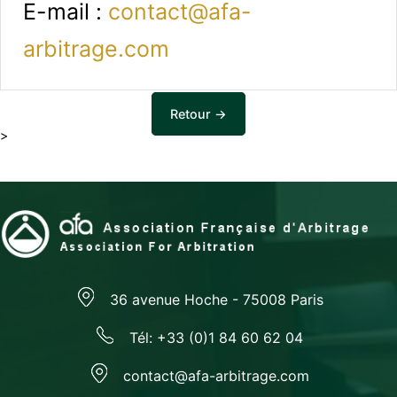
E-mail :
contact@afa-
arbitrage.com
Retour →
>
36 avenue Hoche - 75008 Paris
Tél: +33 (0)1 84 60 62 04
contact@afa-arbitrage.com