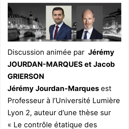
Discussion animée par
Jérémy
JOURDAN-MARQUES et Jacob
GRIERSON
Jérémy Jourdan-Marques
est
Professeur à l’Université Lumière
Lyon 2, auteur d’une thèse sur
« Le contrôle étatique des