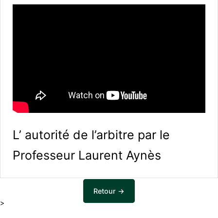
L’ autorité de l’arbitre par le
Professeur Laurent Aynès
Retour →
>