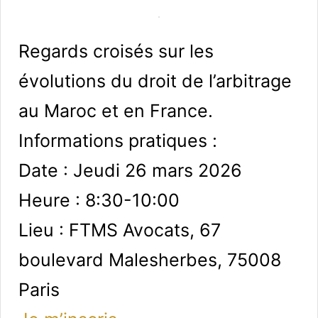
Regards croisés sur les
évolutions du droit de l’arbitrage
au Maroc et en France.
Informations pratiques :
Date : Jeudi 26 mars 2026
Heure : 8:30-10:00
Lieu : FTMS Avocats, 67
boulevard Malesherbes, 75008
Paris